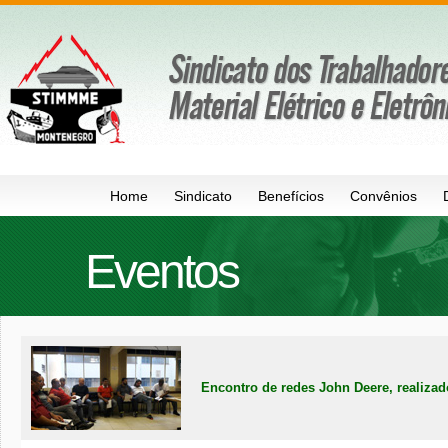
Home
Sindicato
Benefícios
Convênios
Eventos
Encontro de redes John Deere, realizad