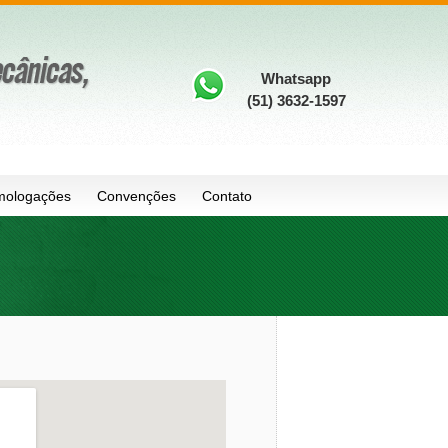
Whatsapp
(51) 3632-1597
ologações
Convenções
Contato