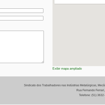
Exibir mapa ampliado
Sindicato dos Trabalhadores nas Indústrias Metalúrgicas, Mecân
Rua Fernando Ferrari,
Telefone: (51) 3632